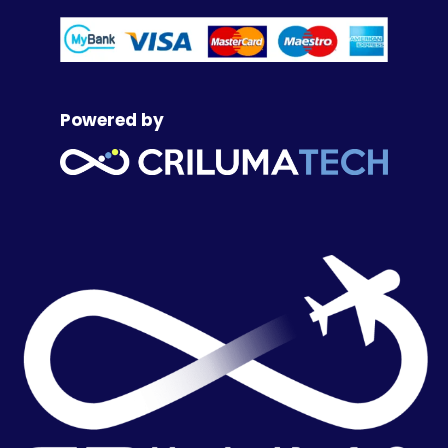
Powered by