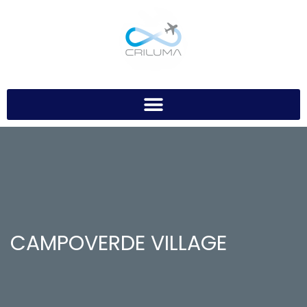
CAMPOVERDE VILLAGE