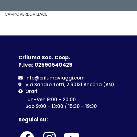
CAMPOVERDE VILLAGE
Criluma Soc. Coop.
P.Iva: 02590540429
info@crilumaviaggi.com
Via Sandro Totti, 2 60131 Ancona (AN)
Orari:
Lun–Ven 9:00 – 20:00
Sab 9:00 – 13:00 / 15:30 – 19:30
Seguici su: