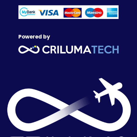
Powered by