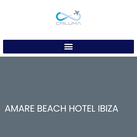
AMARE BEACH HOTEL IBIZA