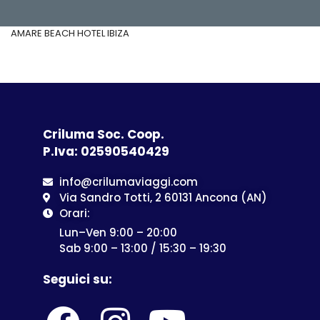
AMARE BEACH HOTEL IBIZA
Criluma Soc. Coop.
P.Iva: 02590540429
info@crilumaviaggi.com
Via Sandro Totti, 2 60131 Ancona (AN)
Orari:
Lun–Ven 9:00 – 20:00
Sab 9:00 – 13:00 / 15:30 – 19:30
Seguici su: