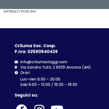
ALPISELECT ROSE BAY
Criluma Soc. Coop.
P.Iva: 02590540429
info@crilumaviaggi.com
Via Sandro Totti, 2 60131 Ancona (AN)
Orari:
Lun–Ven 9:00 – 20:00
Sab 9:00 – 13:00 / 15:30 – 19:30
Seguici su: