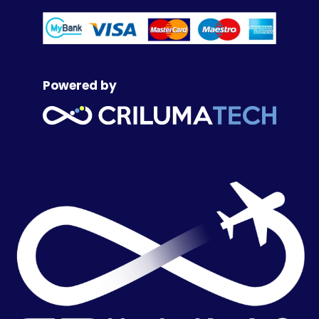
Powered by