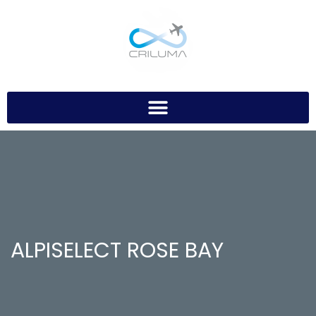
ALPISELECT ROSE BAY