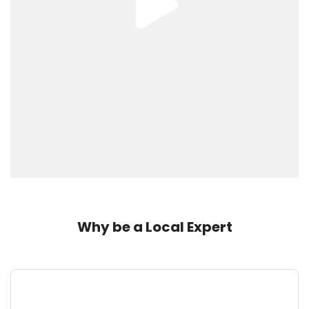
Why be a Local Expert