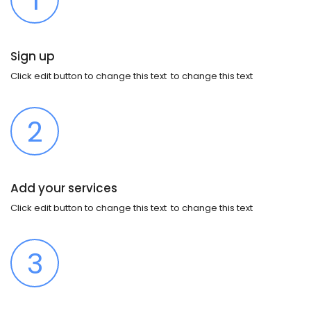
1
Sign up
Click edit button to change this text to change this text
2
Add your services
Click edit button to change this text to change this text
3