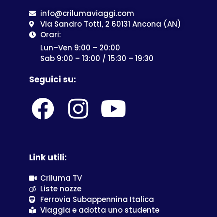
info@crilumaviaggi.com
Via Sandro Totti, 2 60131 Ancona (AN)
Orari:
Lun–Ven 9:00 – 20:00
Sab 9:00 – 13:00 / 15:30 – 19:30
Seguici su:
Link utili:
Criluma TV
Liste nozze
Ferrovia Subappennina Italica
Viaggia e adotta uno studente