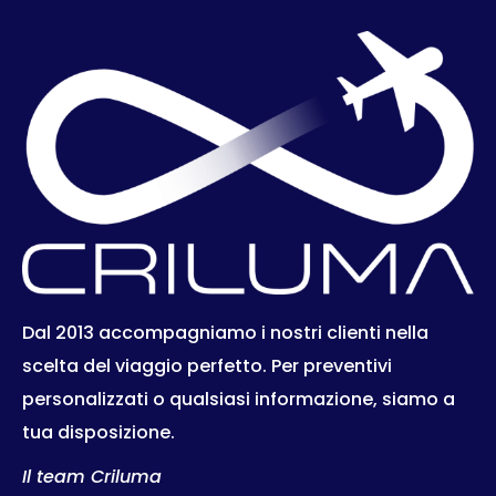
Dal 2013 accompagniamo i nostri clienti nella
scelta del viaggio perfetto. Per preventivi
personalizzati o qualsiasi informazione, siamo a
tua disposizione.
Il team Criluma