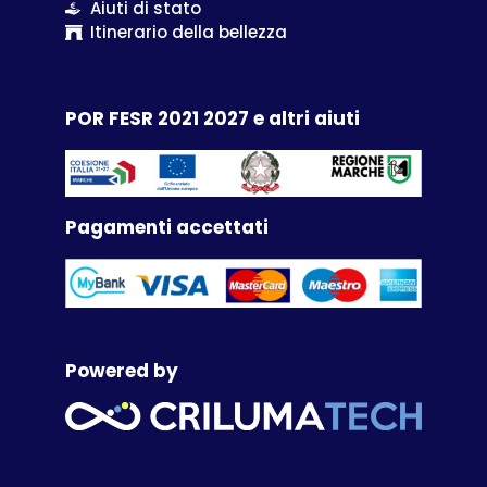
Aiuti di stato
Itinerario della bellezza
POR FESR 2021 2027 e altri aiuti
Pagamenti accettati
Powered by