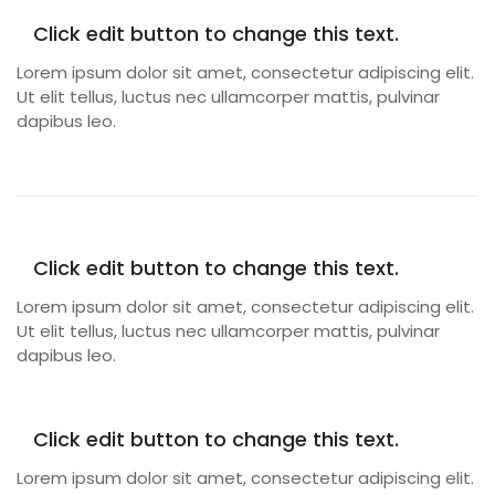
Click edit button to change this text.
Lorem ipsum dolor sit amet, consectetur adipiscing elit.
Ut elit tellus, luctus nec ullamcorper mattis, pulvinar
dapibus leo.
Click edit button to change this text.
Lorem ipsum dolor sit amet, consectetur adipiscing elit.
Ut elit tellus, luctus nec ullamcorper mattis, pulvinar
dapibus leo.
Click edit button to change this text.
Lorem ipsum dolor sit amet, consectetur adipiscing elit.