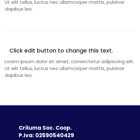
Ut elit tellus, luctus nec ullamcorper mattis, pulvinar
dapibus leo.
Click edit button to change this text.
Lorem ipsum dolor sit amet, consectetur adipiscing elit.
Ut elit tellus, luctus nec ullamcorper mattis, pulvinar
dapibus leo.
Criluma Soc. Coop.
P.Iva: 02590540429