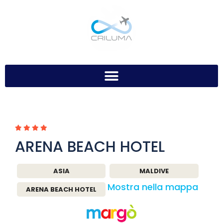
ARENA BEACH HOTEL
ASIA
MALDIVE
Mostra nella mappa
ARENA BEACH HOTEL