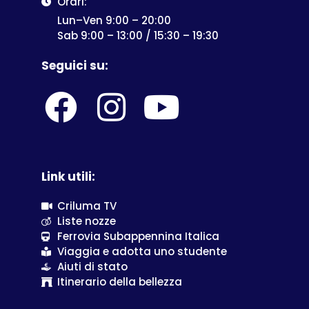
Orari:
Lun–Ven 9:00 – 20:00
Sab 9:00 – 13:00 / 15:30 – 19:30
Seguici su:
Link utili:
Criluma TV
Liste nozze
Ferrovia Subappennina Italica
Viaggia e adotta uno studente
Aiuti di stato
Itinerario della bellezza