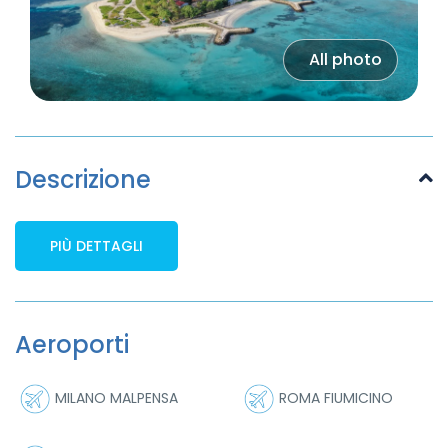
All photo
Descrizione
PIÙ DETTAGLI
Aeroporti
MILANO MALPENSA
ROMA FIUMICINO