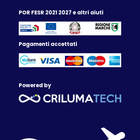
POR FESR 2021 2027 e altri aiuti
Pagamenti accettati
Powered by