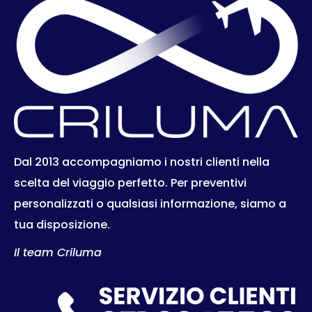
Dal 2013 accompagniamo i nostri clienti nella
scelta del viaggio perfetto. Per preventivi
personalizzati o qualsiasi informazione, siamo a
tua disposizione.
Il team Criluma