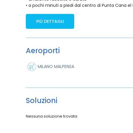
• a pochi minuti a piedi dal centro di Punta Cana el 
PIÙ DETTAGLI
Aeroporti
MILANO MALPENSA
Soluzioni
Nessuna soluzione trovata