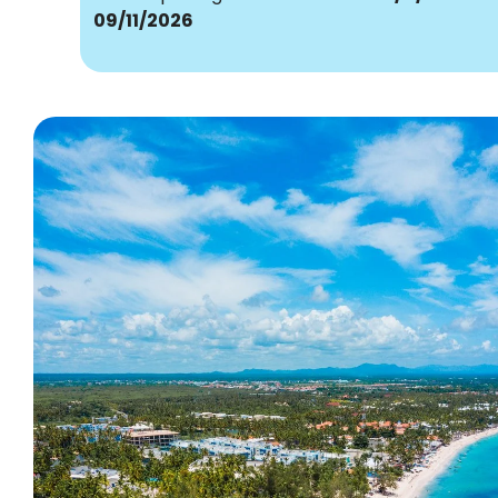
09/11/2026