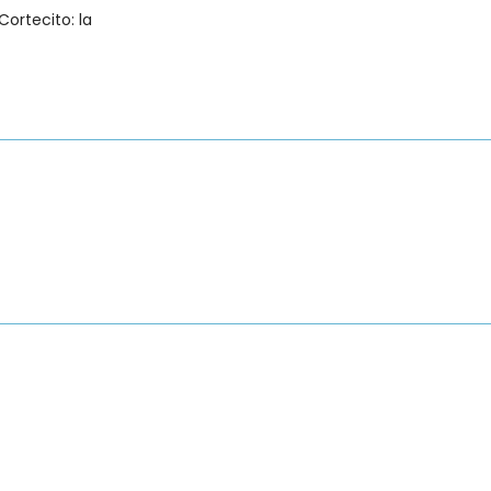
Cortecito: la