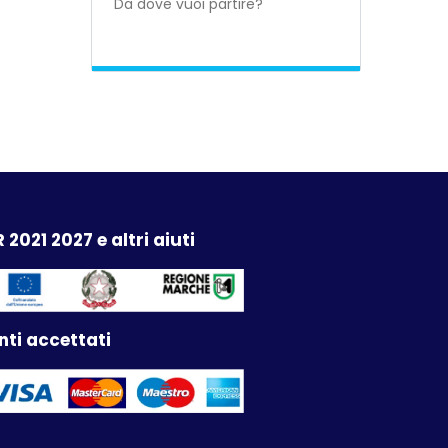
 2021 2027 e altri aiuti
ti accettati