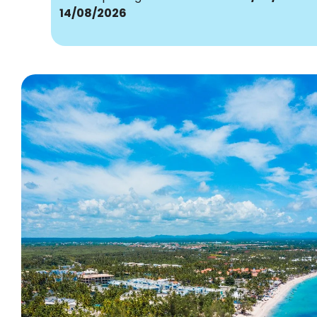
14/08/2026