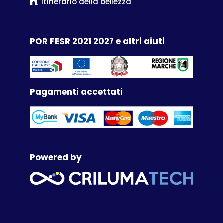
Itinerario della bellezza
POR FESR 2021 2027 e altri aiuti
Pagamenti accettati
Powered by