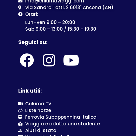
info@crilumaviaggi.com
Via Sandro Totti, 2 60131 Ancona (AN)
Orari:
Lun–Ven 9:00 – 20:00
Sab 9:00 – 13:00 / 15:30 – 19:30
Seguici su:
Link utili:
Criluma TV
Liste nozze
Ferrovia Subappennina Italica
Viaggia e adotta uno studente
Aiuti di stato