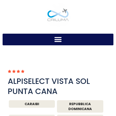
ALPISELECT VISTA SOL
PUNTA CANA
CARAIBI
REPUBBLICA
DOMINICANA