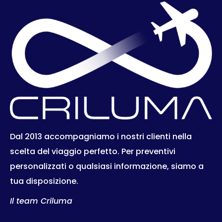
Dal 2013 accompagniamo i nostri clienti nella
scelta del viaggio perfetto. Per preventivi
personalizzati o qualsiasi informazione, siamo a
tua disposizione.
Il team Criluma