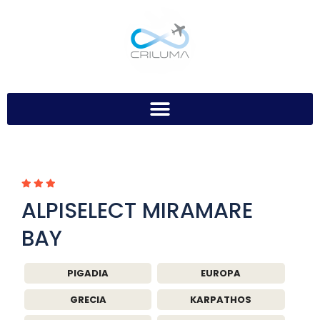
ALPISELECT MIRAMARE
BAY
PIGADIA
EUROPA
GRECIA
KARPATHOS