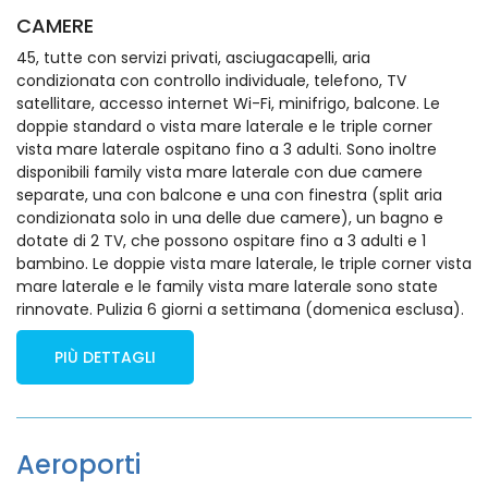
CAMERE
45, tutte con servizi privati, asciugacapelli, aria
condizionata con controllo individuale, telefono, TV
satellitare, accesso internet Wi-Fi, minifrigo, balcone. Le
doppie standard o vista mare laterale e le triple corner
vista mare laterale ospitano fino a 3 adulti. Sono inoltre
disponibili family vista mare laterale con due camere
separate, una con balcone e una con finestra (split aria
condizionata solo in una delle due camere), un bagno e
dotate di 2 TV, che possono ospitare fino a 3 adulti e 1
bambino. Le doppie vista mare laterale, le triple corner vista
mare laterale e le family vista mare laterale sono state
rinnovate. Pulizia 6 giorni a settimana (domenica esclusa).
PIÙ DETTAGLI
Aeroporti