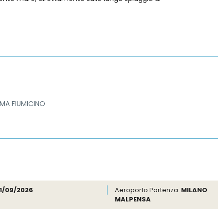
MA FIUMICINO
11/09/2026
Aeroporto Partenza:
MILANO
MALPENSA