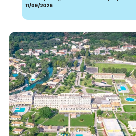
11/09/2026