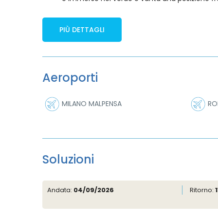
PIÙ DETTAGLI
Aeroporti
MILANO MALPENSA
RO
Soluzioni
Andata:
04/09/2026
Ritorno: