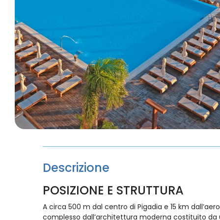
Descrizione
POSIZIONE E STRUTTURA
A circa 500 m dal centro di Pigadia e 15 km dall’aer
complesso dall’architettura moderna costituito da u