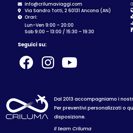
info@crilumaviaggi.com
Via Sandro Totti, 2 60131 Ancona (AN)
Orari:
Lun–Ven 9:00 – 20:00
Sab 9:00 – 13:00 / 15:30 – 19:30
Seguici su:
Dal 2013 accompagniamo i nostri c
Per preventivi personalizzati o q
disposizione.
Il team Criluma