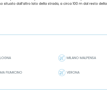
ituato dall’altro lato della strada, a circa 100 m dal resto della
LOGNA
MILANO MALPENSA
MA FIUMICINO
VERONA