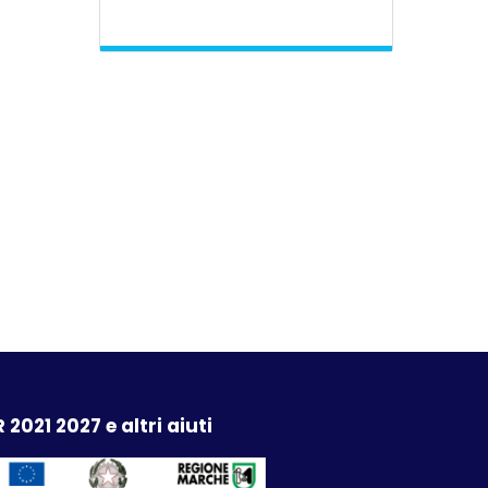
 2021 2027 e altri aiuti