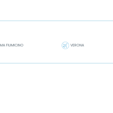
MA FIUMICINO
VERONA