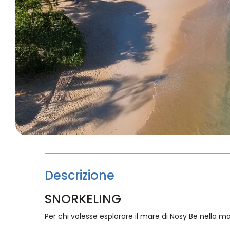
Descrizione
SNORKELING
Per chi volesse esplorare il mare di Nosy Be nella ma