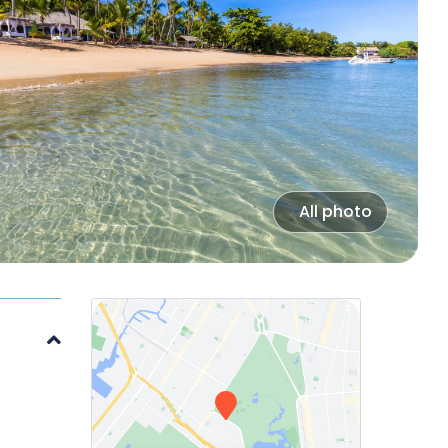
All photo