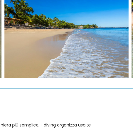
niera più semplice, il diving organizza uscite