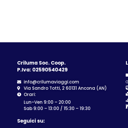
Criluma Soc. Coop.
L
P.Iva: 02590540429
info@crilumaviaggi.com
Via Sandro Totti, 2 60131 Ancona (AN)
Orari:
Lun–Ven 9:00 – 20:00
Sab 9:00 – 13:00 / 15:30 – 19:30
Seguici su: