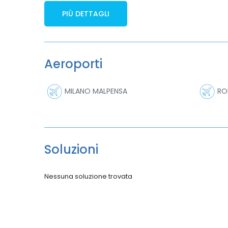
PIÙ DETTAGLI
Aeroporti
MILANO MALPENSA
RO
Soluzioni
Nessuna soluzione trovata