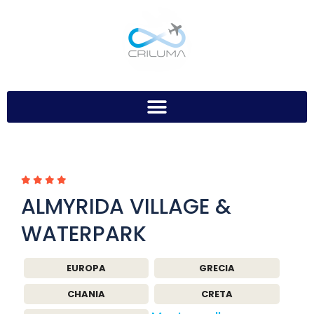
ALMYRIDA VILLAGE &
WATERPARK
EUROPA
GRECIA
CHANIA
CRETA