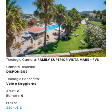
Tipologia Camera:
FAMILY SUPERIOR VISTA MARE - FVS
Camere Diponibili:
DISPONIBILE
Tipologia Pacchetto:
Volo e Soggiorno
Adulti:
2
Bambini:
0
Prezzo:
2204.4 €