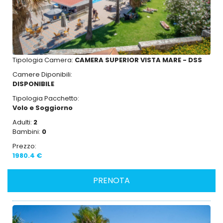
Tipologia Camera:
CAMERA SUPERIOR VISTA MARE - DSS
Camere Diponibili:
DISPONIBILE
Tipologia Pacchetto:
Volo e Soggiorno
Adulti:
2
Bambini:
0
Prezzo:
1980.4 €