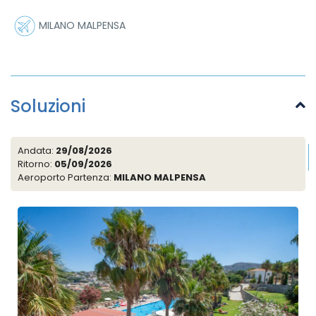
MILANO MALPENSA
Soluzioni
Andata:
29/08/2026
Ritorno:
05/09/2026
Aeroporto Partenza:
MILANO MALPENSA