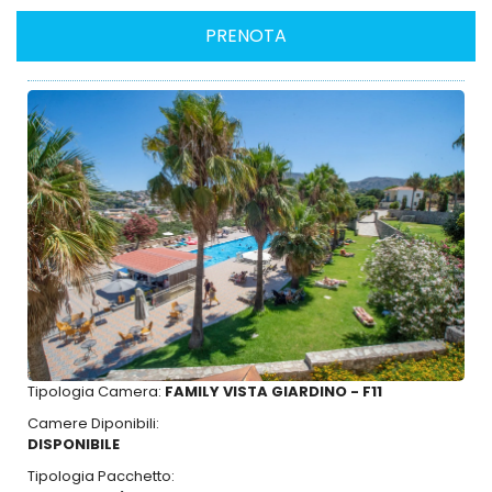
Tipologia Camera:
FAMILY VISTA GIARDINO - F11
Camere Diponibili:
DISPONIBILE
Tipologia Pacchetto: